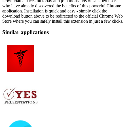
Download enlacesmil today and join thousands of satisfied users
who have already discovered the benefits of this powerful Chrome
application. Installation is quick and easy - simply click the
download button above to be redirected to the official Chrome Web
Store where you can safely install this extension in just a few clicks.
Similar applications