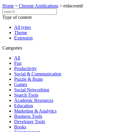
Home
>
Chrome Applications
>
enlacesmil
Type of content
All types
Theme
Extension
Categories
All
Fun
Productivity
Social & Communication
Puzzle & Brain
Games
Social Networking
Search Tools
Academic Resources
Education
Marketing & Analytics
Business Tools
Developer Tools
Books